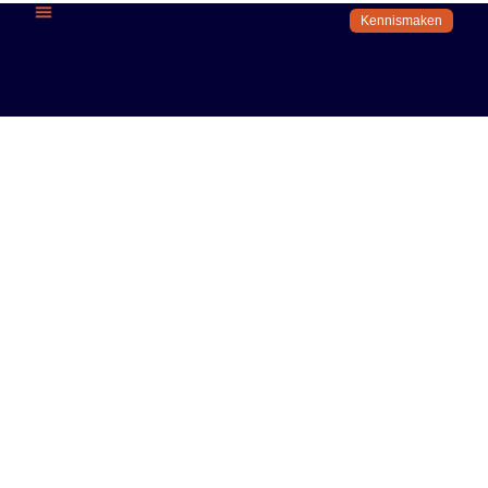
Kennismaken