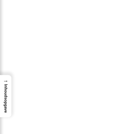
→
Inhoudsopgave