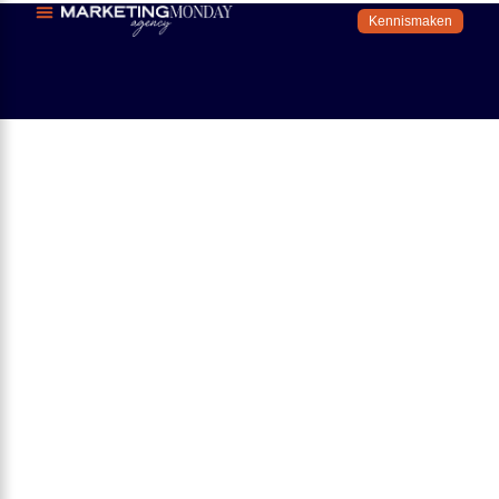
Kennismaken