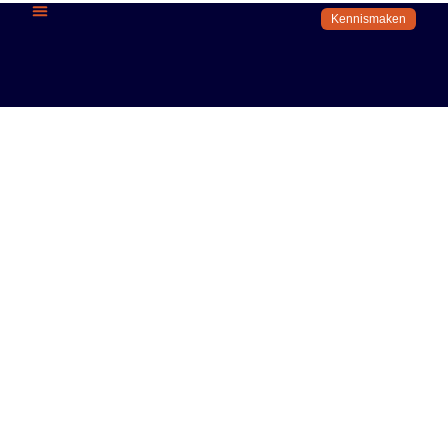
Kennismaken