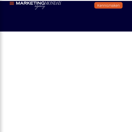
Kennismaken