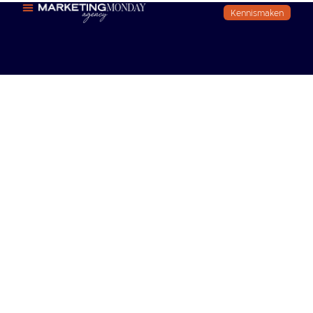
Kennismaken