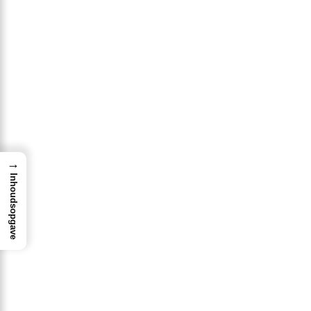
→
Inhoudsopgave