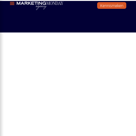
Kennismaken