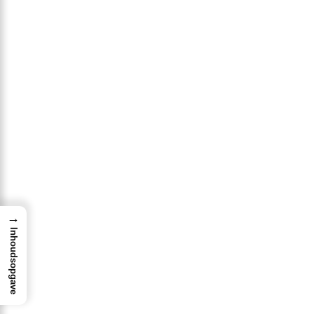
→
Inhoudsopgave