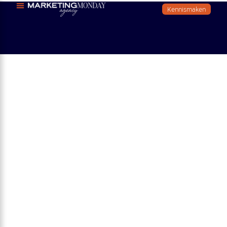
Kennismaken