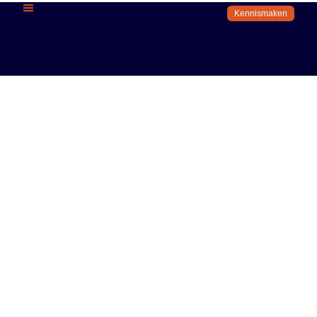
Kennismaken