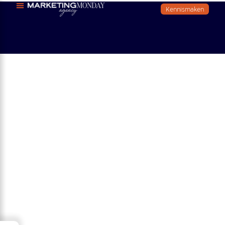
Kennismaken